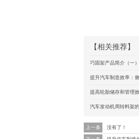
【相关推荐】
巧固架产品简介（一
提升汽车制造效率
提高轮胎储存和管理
汽车发动机周转料架
上一条
没有了！