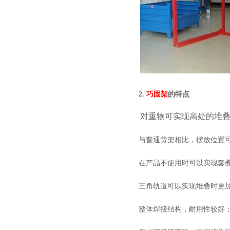
2.
巧固架
的特点
对重物可实现高处的堆叠存放
与普通货架相比，摆放位置可
在产品不使用时可以实现套叠摆放
三角轨道可以实现堆叠时更加稳固
整体焊接结构，耐用性较好