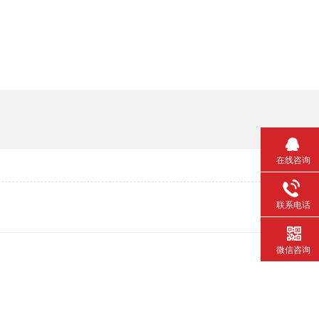
在线咨询
联系电话
微信咨询