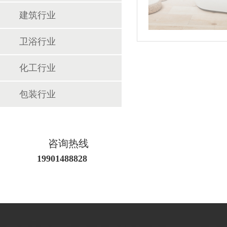
建筑行业
卫浴行业
化工行业
包装行业
咨询热线
19901488828