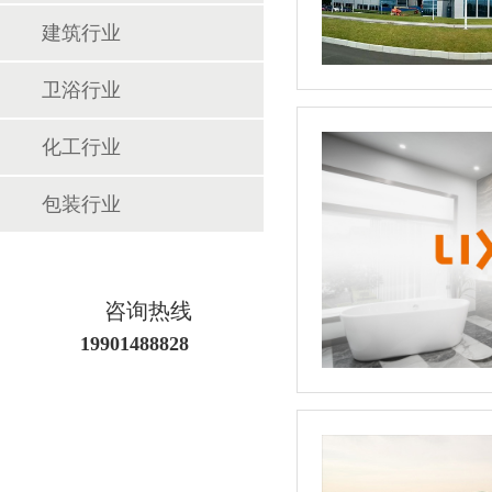
建筑行业
卫浴行业
化工行业
包装行业
咨询热线
19901488828