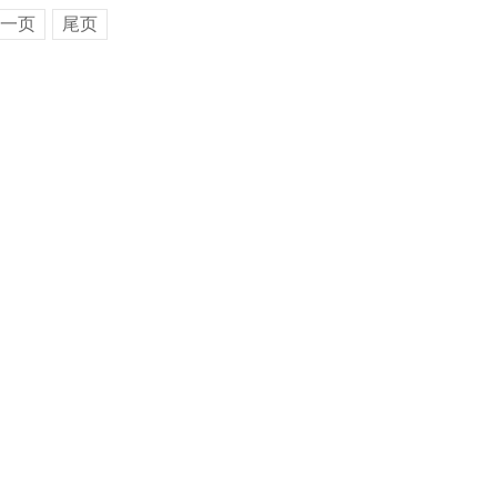
一页
尾页